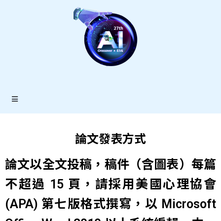
論文發表方式
論文以全文投稿，稿件（含圖表）每篇
不超過 15 頁，請採用美國心理協會
(APA) 第七版格式撰寫，以 Microsoft