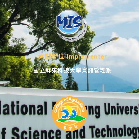
承辦單位 Implementer
國立屏東科技大學資訊管理系