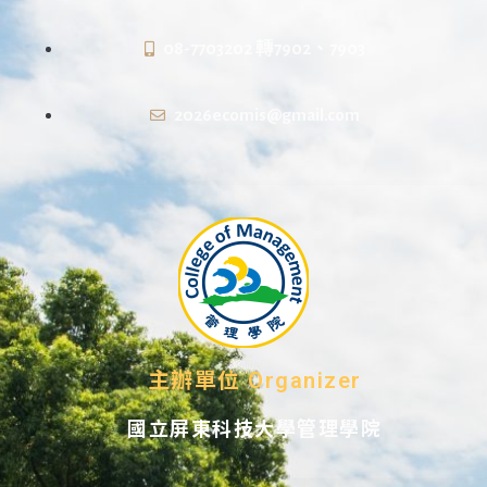
08-7703202 轉7902、7903
2026ecomis@gmail.com
主辦單位 Organizer
國立屏東科技大學管理學院